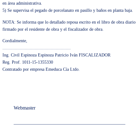
en área administrativa.
5) Se supervisa el pegado de porcelanato en pasillo y baños en planta baja.
NOTA: Se informa que lo detallado reposa escrito en el libro de obra diario
firmado por el residente de obra y el fiscalizador de obra.
Cordialmente,
.......................................................
Ing. Civil Espinoza Espinoza Patricio Iván FISCALIZADOR
Reg. Prof. 1011-15-1355330
Contratado por empresa Emeduca Cía Ltdo.
Webmaster