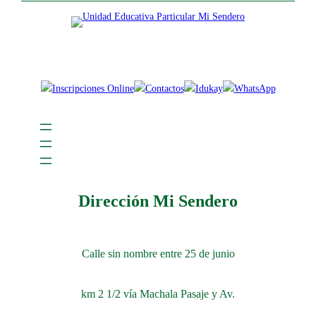
Dirección Mi Sendero
Calle sin nombre entre 25 de junio
km 2 1/2 vía Machala Pasaje y Av.