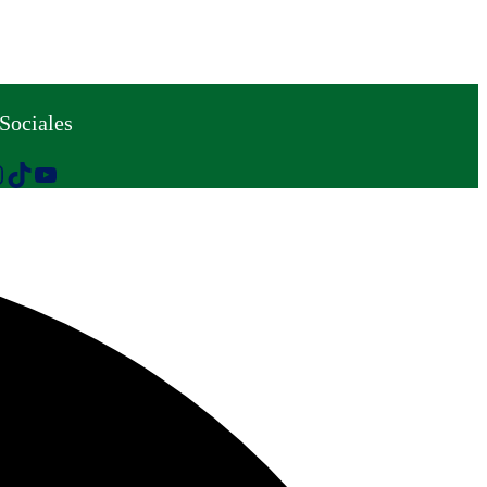
Sociales
TikTok
YouTube