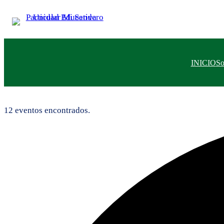
INICIO
S
12 eventos encontrados.