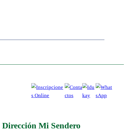
Dirección Mi Sendero