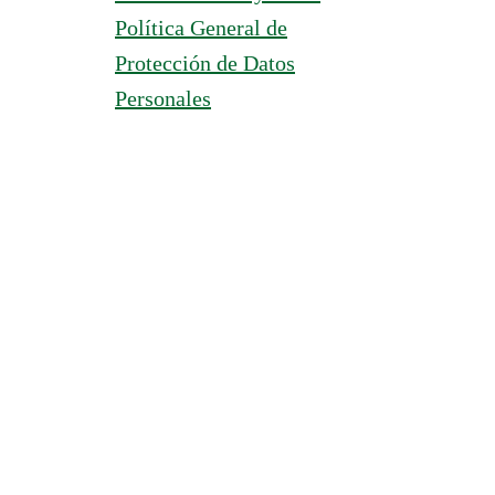
Política General de
Protección de Datos
Personales