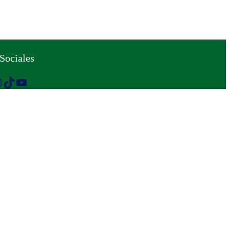
Sociales
TikTok
YouTube