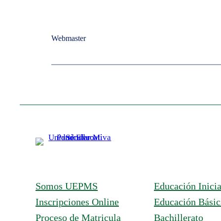
Webmaster
Somos UEPMS
Educación Inicia
Inscripciones Online
Educación Básic
Proceso de Matricula
Bachillerato